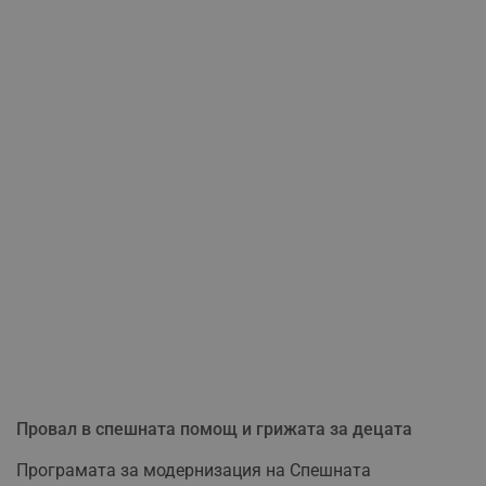
Провал в спешната помощ и грижата за децата
Програмата за модернизация на Спешната