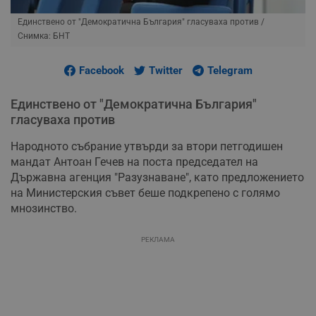
Единствено от "Демократична България" гласуваха против
/
Снимка: БНТ
Facebook
Twitter
Telegram
Единствено от "Демократична България"
гласуваха против
Народното събрание утвърди за втори петгодишен
мандат Антоан Гечев на поста председател на
Държавна агенция "Разузнаване", като предложението
на Министерския съвет беше подкрепено с голямо
мнозинство.
РЕКЛАМА