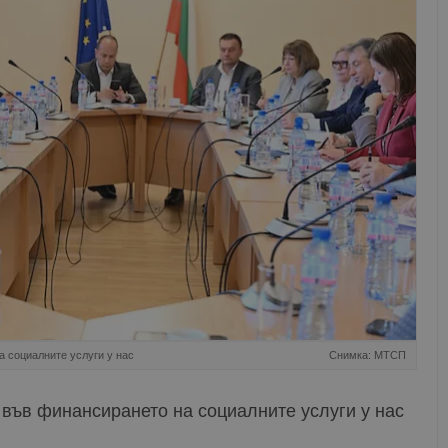
 социалните услуги у нас
Снимка: МТСП
във финансирането на социалните услуги у нас