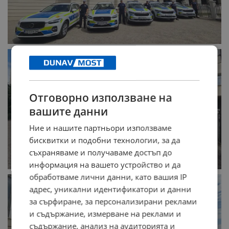
Отговорно използване на
вашите данни
Ние и нашите партньори използваме
бисквитки и подобни технологии, за да
съхраняваме и получаваме достъп до
информация на вашето устройство и да
обработваме лични данни, като вашия IP
адрес, уникални идентификатори и данни
за сърфиране, за персонализирани реклами
и съдържание, измерване на реклами и
съдържание, анализ на аудиторията и