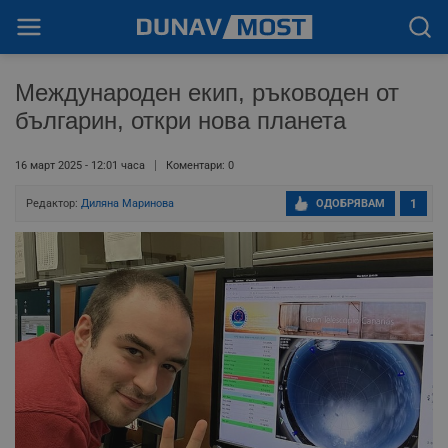
Международен екип, ръководен от
българин, откри нова планета
16 март 2025 - 12:01 часа
Коментари: 0
Редактор:
Диляна Маринова
ОДОБРЯВАМ
1