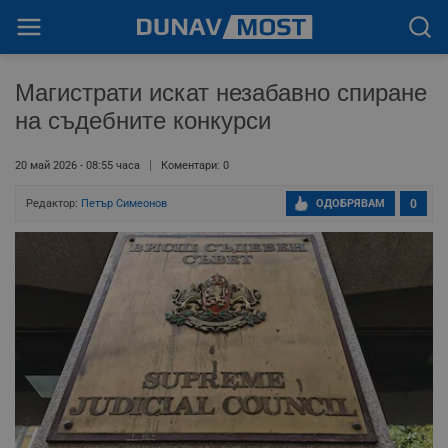
Магистрати искат незабавно спиране
на съдебните конкурси
20 май 2026 - 08:55 часа
Коментари: 0
Редактор:
Петър Симеонов
ОДОБРЯВАМ
0