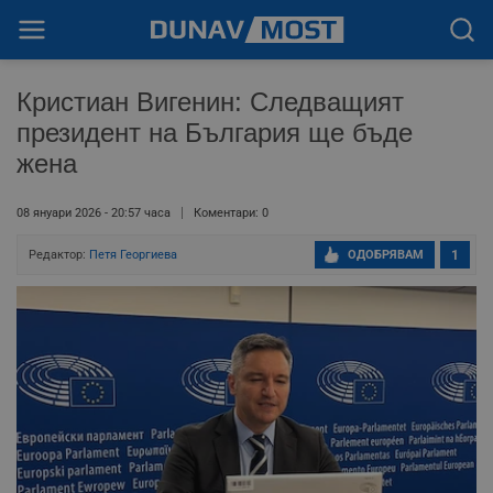
Кристиан Вигенин: Следващият
президент на България ще бъде
жена
08 януари 2026 - 20:57 часа
Коментари: 0
Редактор:
Петя Георгиева
ОДОБРЯВАМ
1