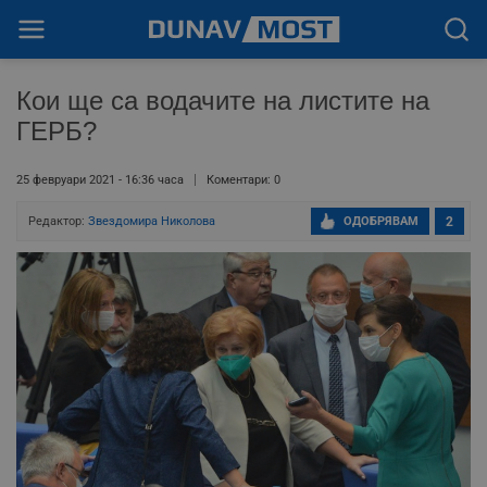
Кои ще са водачите на листите на
ГЕРБ?
25 февруари 2021 - 16:36 часа
Коментари: 0
Редактор:
Звездомира Николова
ОДОБРЯВАМ
2