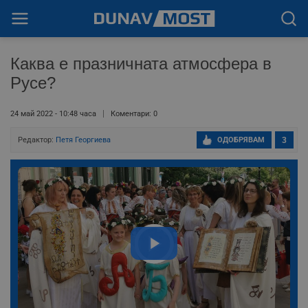
Каква е празничната атмосфера в
Русе?
24 май 2022 - 10:48 часа
Коментари: 0
Редактор:
Петя Георгиева
ОДОБРЯВАМ
3