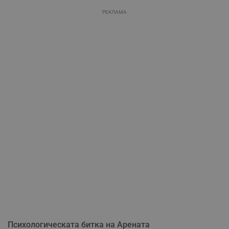
РЕКЛАМА
Психологическата битка на Арената