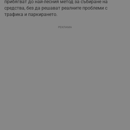
прибягват до най-лесния метод за събиране на
средства, без да решават реалните проблеми с
трафика и паркирането.
РЕКЛАМА