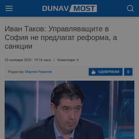
Иван Таков: Управляващите в
София не предлагат реформа, а
санкции
23 ноември 2025 - 19:16 часа
Коментари: 0
Редактор:
Мартин Руменов
ОДОБРЯВАМ
0