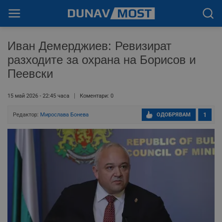
Иван Демерджиев: Ревизират
разходите за охрана на Борисов и
Пеевски
15 май 2026 - 22:45 часа
Коментари: 0
Редактор:
Мирослава Бонева
ОДОБРЯВАМ
1