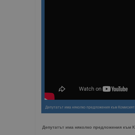
Депутатът има няколко предложения към Комисият
Депутатът има няколко предложения към 