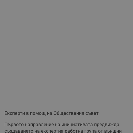
Експерти в помощ на Обществения съвет
Първото направление на инициативата предвижда
създаването на експертна работна група от външни