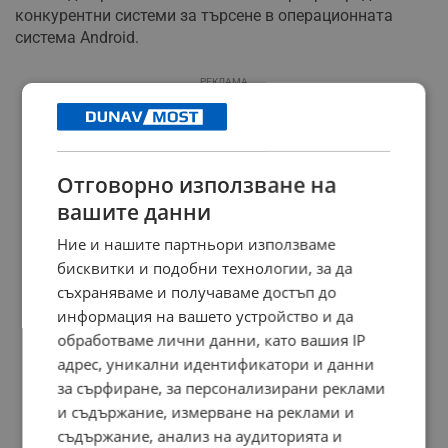
конкурентни системи за търсене в операционната
система Android.
РЕКЛАМА
Отговорно използване на
вашите данни
Ние и нашите партньори използваме
бисквитки и подобни технологии, за да
съхраняваме и получаваме достъп до
информация на вашето устройство и да
обработваме лични данни, като вашия IP
адрес, уникални идентификатори и данни
за сърфиране, за персонализирани реклами
и съдържание, измерване на реклами и
съдържание, анализ на аудиторията и