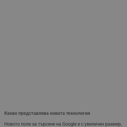
Какво представлява новата технология
Новото поле за търсене на Google е с увеличен размер,