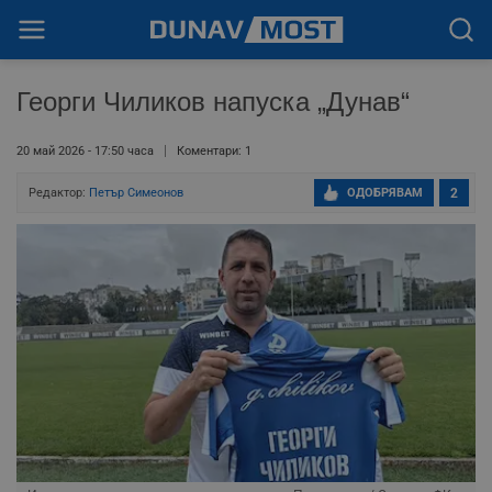
Георги Чиликов напуска „Дунав“
20 май 2026 - 17:50 часа
Коментари: 1
Редактор:
Петър Симеонов
ОДОБРЯВАМ
2