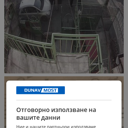
Отговорно използване на
вашите данни
Ние и нашите партньори използваме