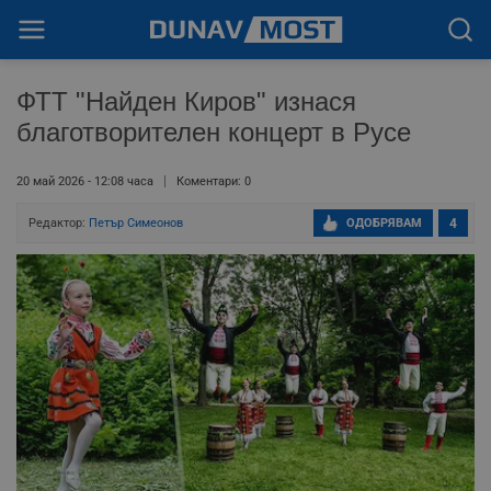
ФТТ "Найден Киров" изнася
благотворителен концерт в Русе
20 май 2026 - 12:08 часа
Коментари: 0
Редактор:
Петър Симеонов
ОДОБРЯВАМ
4