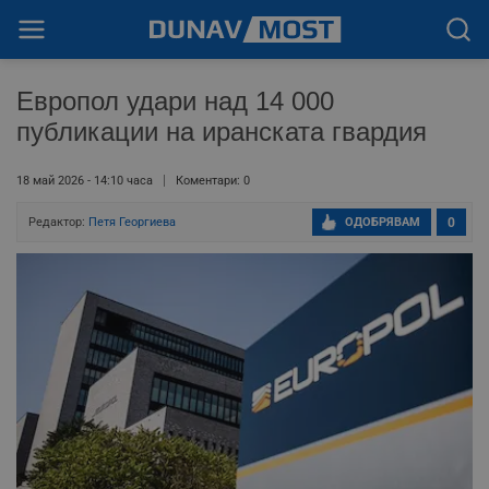
Европол удари над 14 000
публикации на иранската гвардия
18 май 2026 - 14:10 часа
Коментари: 0
Редактор:
Петя Георгиева
ОДОБРЯВАМ
0