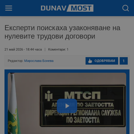
Експерти поискаха узаконяване на
нулевите трудови договори
21 май 2026 - 18:44 часа
Коментари: 1
Редактор:
Мирослава Бонева
ОДОБРЯВАМ
1