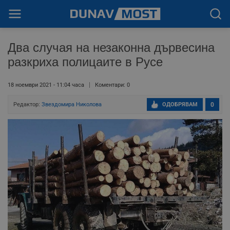
Два случая на незаконна дървесина
разкриха полицаите в Русе
18 ноември 2021 - 11:04 часа
Коментари: 0
Редактор:
Звездомира Николова
ОДОБРЯВАМ
0