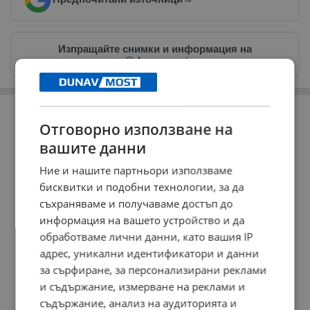
Изпращайте снимки и информация на
news@dunavmost.com
РЕКЛАМА
Отговорно използване на
вашите данни
Ние и нашите партньори използваме
бисквитки и подобни технологии, за да
съхраняваме и получаваме достъп до
информация на вашето устройство и да
обработваме лични данни, като вашия IP
адрес, уникални идентификатори и данни
за сърфиране, за персонализирани реклами
и съдържание, измерване на реклами и
съдържание, анализ на аудиторията и