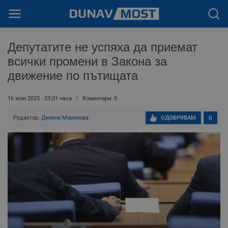
Депутатите не успяха да приемат
всички промени в Закона за
движение по пътищата
16 юли 2025 - 23:01 часа
Коментари: 0
Редактор:
Диляна Маринова
ОДОБРЯВАМ
0