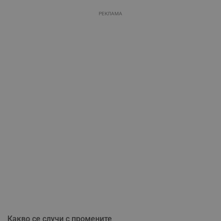
РЕКЛАМА
Какво се случи с промените