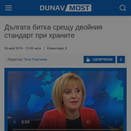
Дългата битка срещу двойния
стандарт при храните
06 май 2019 - 13:43 часа
Коментари: 0
Редактор:
Петя Георгиева
ОДОБРЯВАМ
0