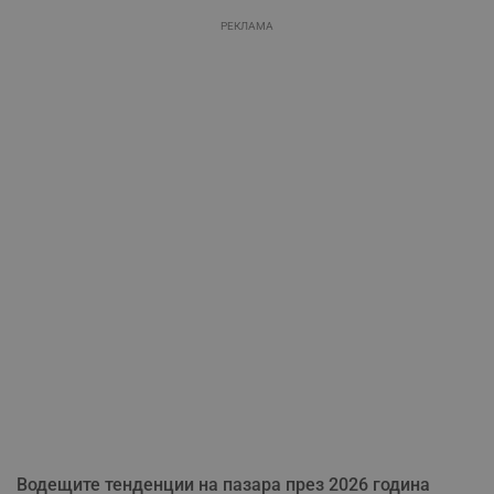
РЕКЛАМА
Водещите тенденции на пазара през 2026 година