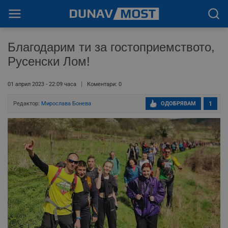
Благодарим ти за гостоприемството,
Русенски Лом!
01 април 2023 - 22:09 часа
Коментари: 0
Редактор:
Мирослава Бонева
ОДОБРЯВАМ
1