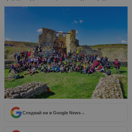
Следвай ни в Google News
→