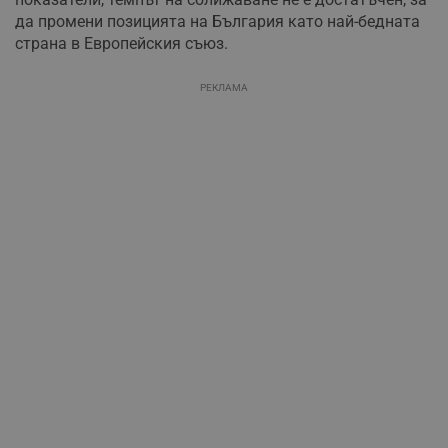
да промени позицията на България като най-бедната
страна в Европейския съюз.
РЕКЛАМА