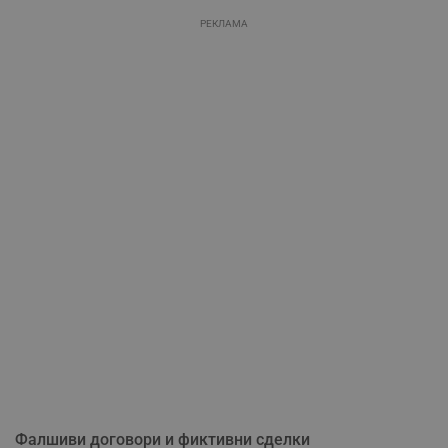
РЕКЛАМА
Фалшиви договори и фиктивни сделки