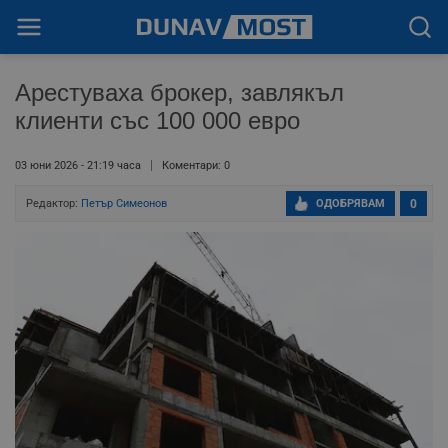
Арестуваха брокер, завлякъл
клиенти със 100 000 евро
03 юни 2026 - 21:19 часа
Коментари: 0
Редактор:
Петър Симеонов
ОДОБРЯВАМ
0