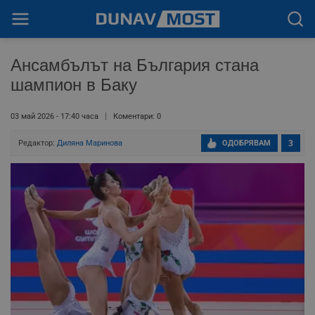
Ансамбълът на България стана
шампион в Баку
03 май 2026 - 17:40 часа
Коментари: 0
Редактор:
Диляна Маринова
ОДОБРЯВАМ
3