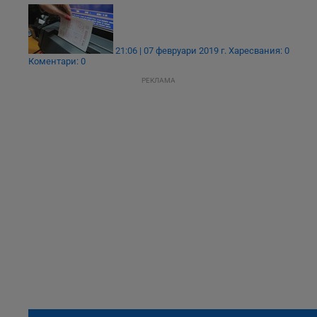
21:06 | 07 февруари 2019 г.
Харесвания: 0
Коментари: 0
РЕКЛАМА