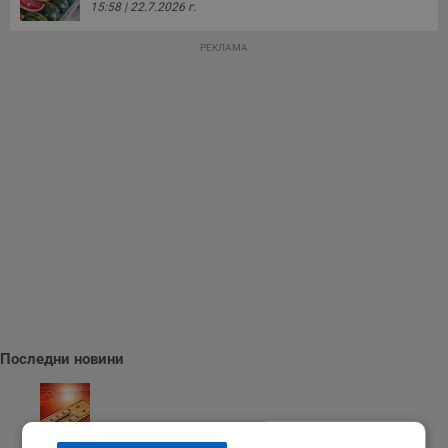
15:58 | 22.7.2026 г.
РЕКЛАМА
Последни новини