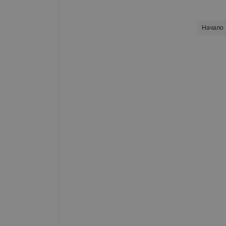
Начало