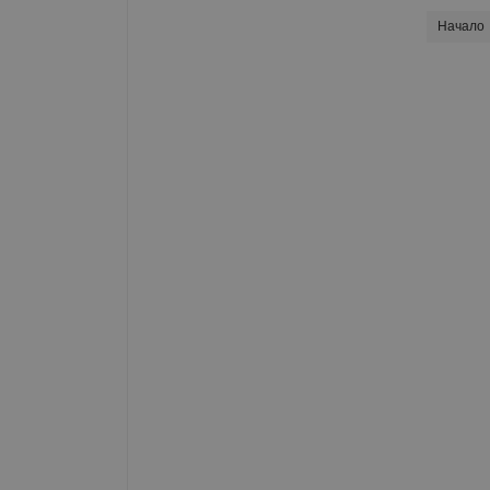
Начало