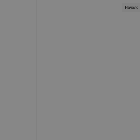
Начало