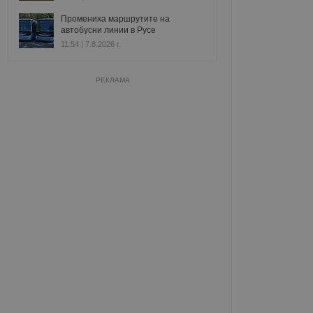
Промениха маршрутите на
автобусни линии в Русе
11:54 | 7.8.2026 г.
РЕКЛАМА