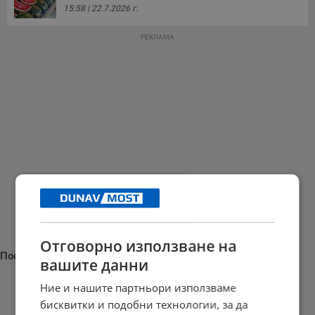
15:58 | 22.7.2026 г.
РЕКЛАМА
Отговорно използване на
Последни новини
вашите данни
Ние и нашите партньори използваме
бисквитки и подобни технологии, за да