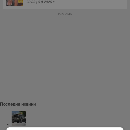
20:03 | 5.8.2026 г.
РЕКЛАМА
Последни новини