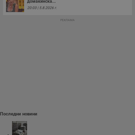
домакинска...
20:03 | 5.8.2026 г.
РЕКЛАМА
Последни новини