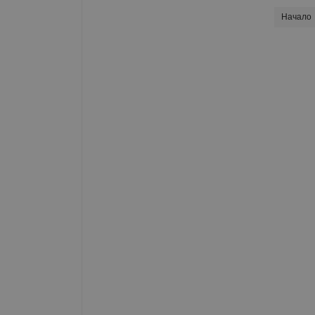
Начало