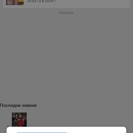
20:03 | 5.8.2026 г.
РЕКЛАМА
Последни новини