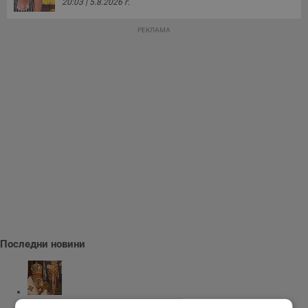
20:03 | 5.8.2026 г.
РЕКЛАМА
Последни новини