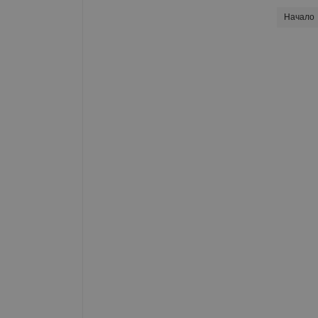
Начало