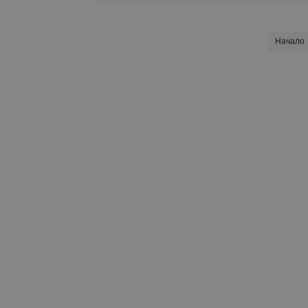
Начало