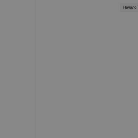
Начало