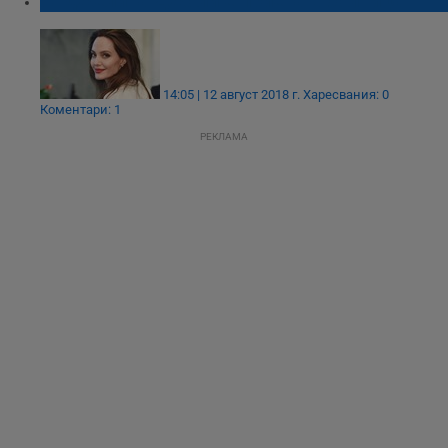
Анджелина Джоли е приета в болница
14:05 | 12 август 2018 г.
Харесвания: 0
Коментари: 1
РЕКЛАМА