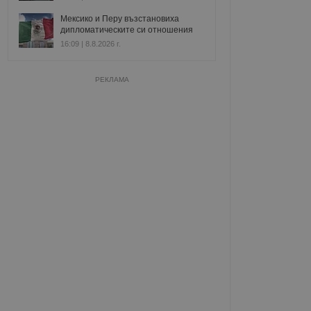
Мексико и Перу възстановиха
дипломатическите си отношения
16:09 | 8.8.2026 г.
РЕКЛАМА