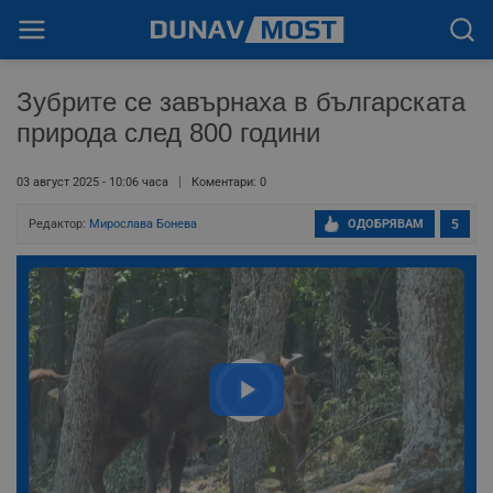
Зубрите се завърнаха в българската
природа след 800 години
03 август 2025 - 10:06 часа
Коментари: 0
Редактор:
Мирослава Бонева
ОДОБРЯВАМ
5