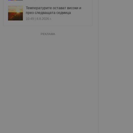
Температурите остават високи и
през следващата седмица
10:49 | 8.8.2026 г.
РЕКЛАМА