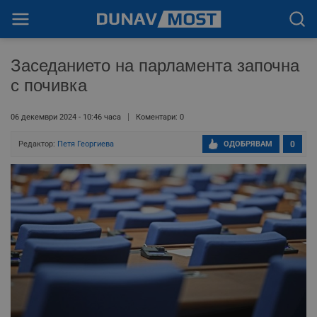
Заседанието на парламента започна
с почивка
06 декември 2024 - 10:46 часа
Коментари: 0
Редактор:
Петя Георгиева
ОДОБРЯВАМ
0