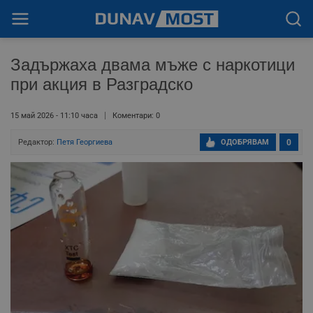
Задържаха двама мъже с наркотици
при акция в Разградско
15 май 2026 - 11:10 часа
Коментари: 0
Редактор:
Петя Георгиева
ОДОБРЯВАМ
0